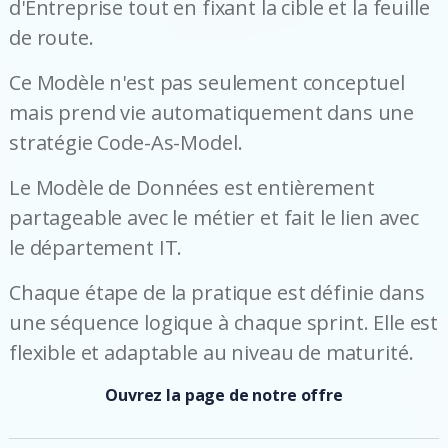
d'Entreprise tout en fixant la cible et la feuille
de route.
Ce Modèle n'est pas seulement conceptuel
mais prend vie automatiquement dans une
stratégie Code-As-Model.
Le Modèle de Données est entièrement
partageable avec le métier et fait le lien avec
le département IT.
Chaque étape de la pratique est définie dans
une séquence logique à chaque sprint. Elle est
flexible et adaptable au niveau de maturité.
Ouvrez la page de notre offre