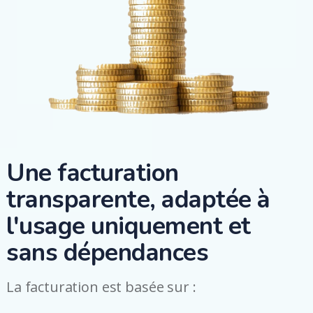
Une facturation
transparente, adaptée à
l'usage uniquement et
sans dépendances
La facturation est basée sur :