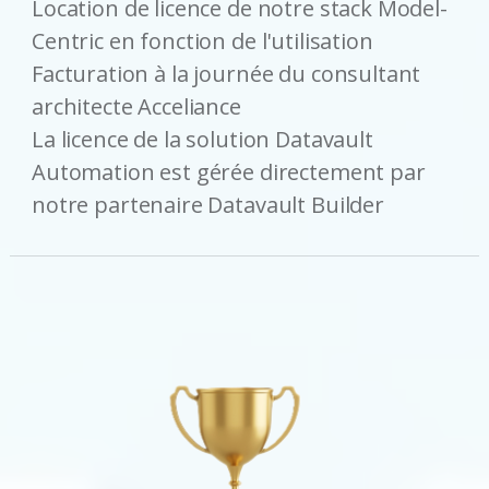
Location de licence de notre stack Model-
Centric en fonction de l'utilisation
Facturation à la journée du consultant
architecte Acceliance
La licence de la solution Datavault
Automation est gérée directement par
notre partenaire Datavault Builder