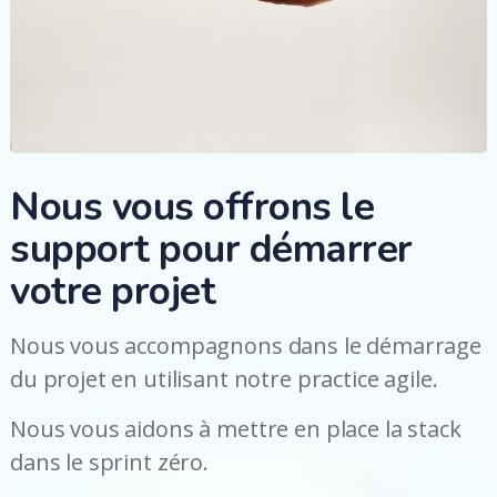
Nous vous offrons le
support pour démarrer
votre projet
Nous vous accompagnons dans le démarrage
du projet en utilisant notre practice agile.
Nous vous aidons à mettre en place la stack
dans le sprint zéro.