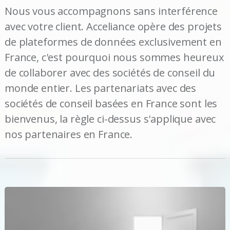
Nous vous accompagnons sans interférence
avec votre client. Acceliance opère des projets
de plateformes de données exclusivement en
France, c'est pourquoi nous sommes heureux
de collaborer avec des sociétés de conseil du
monde entier. Les partenariats avec des
sociétés de conseil basées en France sont les
bienvenus, la règle ci-dessus s'applique avec
nos partenaires en France.