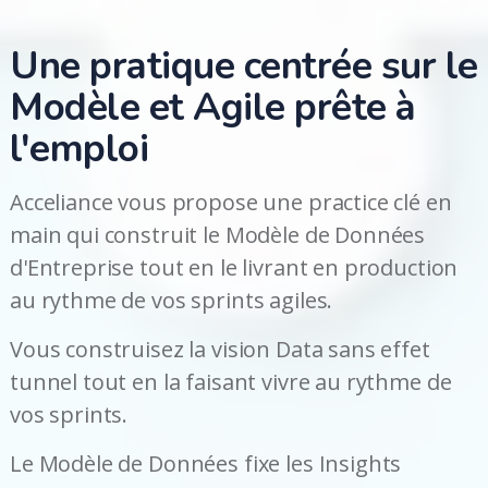
Une pratique centrée sur le
Modèle et Agile prête à
l'emploi
Acceliance vous propose une practice clé en
main qui construit le Modèle de Données
d'Entreprise tout en le livrant en production
au rythme de vos sprints agiles.
Vous construisez la vision Data sans effet
tunnel tout en la faisant vivre au rythme de
vos sprints.
Le Modèle de Données fixe les Insights