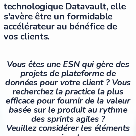
technologique Datavault, elle
s'avère être un formidable
accélérateur au bénéfice de
vos clients.
Vous êtes une ESN qui gère des
projets de plateforme de
données pour votre client ? Vous
recherchez la practice la plus
efficace pour fournir de la valeur
basée sur le produit au rythme
des sprints agiles ?
Veuillez considérer les éléments