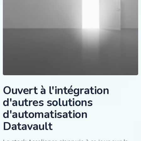
Ouvert à l'intégration
d'autres solutions
d'automatisation
Datavault