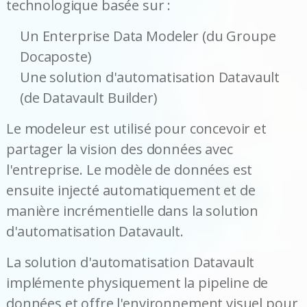
technologique basée sur :
Un Enterprise Data Modeler (du Groupe
Docaposte)
Une solution d'automatisation Datavault
(de Datavault Builder)
Le modeleur est utilisé pour concevoir et
partager la vision des données avec
l'entreprise. Le modèle de données est
ensuite injecté automatiquement et de
manière incrémentielle dans la solution
d'automatisation Datavault.
La solution d'automatisation Datavault
implémente physiquement la pipeline de
données et offre l'environnement visuel pour