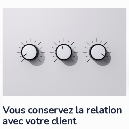
Vous conservez la relation
avec votre client