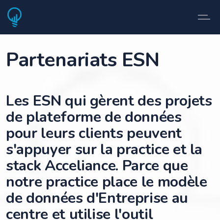
Partenariats ESN
Les ESN qui gèrent des projets
de plateforme de données
pour leurs clients peuvent
s'appuyer sur la practice et la
stack Acceliance. Parce que
notre practice place le modèle
de données d'Entreprise au
centre et utilise l'outil