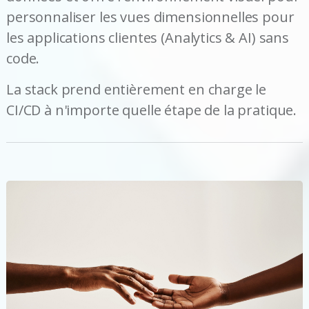
personnaliser les vues dimensionnelles pour
les applications clientes (Analytics & AI) sans
code.
La stack prend entièrement en charge le
CI/CD à n'importe quelle étape de la pratique.