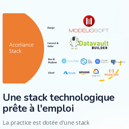
Une stack technologique
prête à l'emploi
La practice est dotée d'une stack