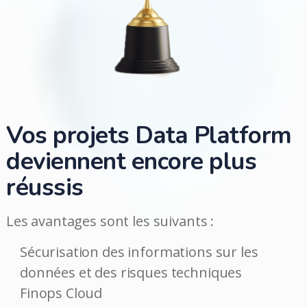
Vos projets Data Platform
deviennent encore plus
réussis
Les avantages sont les suivants :
Sécurisation des informations sur les
données et des risques techniques
Finops Cloud