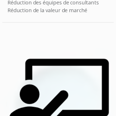
Réduction des équipes de consultants
Réduction de la valeur de marché