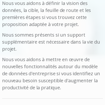
Nous vous aidons à définir la vision des
données, la cible, la feuille de route et les
premières étapes si vous trouvez cette
proposition adaptée à votre projet.
Nous sommes présents si un support
supplémentaire est nécessaire dans la vie du
projet.
Nous vous aidons à mettre en œuvre de
nouvelles fonctionnalités autour du modèle
de données d'entreprise si vous identifiez un
nouveau besoin susceptible d'augmenter la
productivité de la pratique.