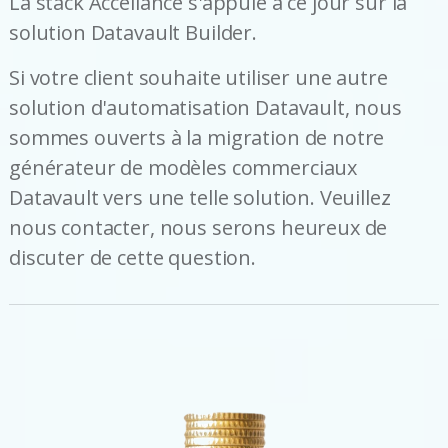
La stack Acceliance s'appuie à ce jour sur la
solution Datavault Builder.
Si votre client souhaite utiliser une autre
solution d'automatisation Datavault, nous
sommes ouverts à la migration de notre
générateur de modèles commerciaux
Datavault vers une telle solution. Veuillez
nous contacter, nous serons heureux de
discuter de cette question.