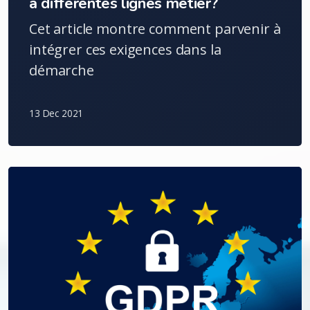
à différentes lignes métier?
Cet article montre comment parvenir à
intégrer ces exigences dans la
démarche
13 Dec 2021