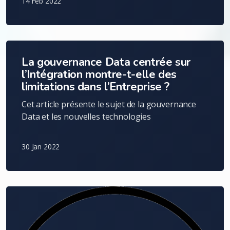
14 Feb 2022
La gouvernance Data centrée sur
l’Intégration montre-t-elle des
limitations dans l’Entreprise ?
Cet article présente le sujet de la gouvernance
Data et les nouvelles technologies
30 Jan 2022