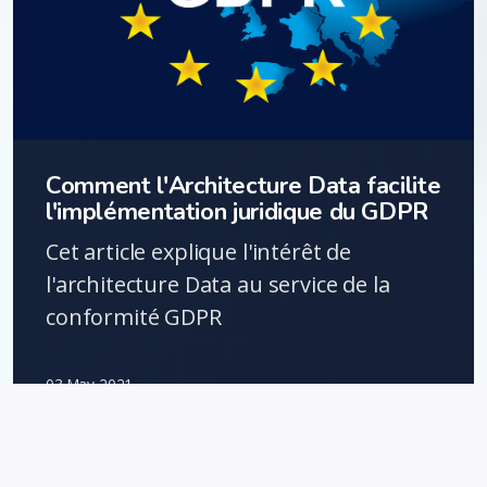
Comment l'Architecture Data facilite
l'implémentation juridique du GDPR
Cet article explique l'intérêt de
l'architecture Data au service de la
conformité GDPR
03 May 2021