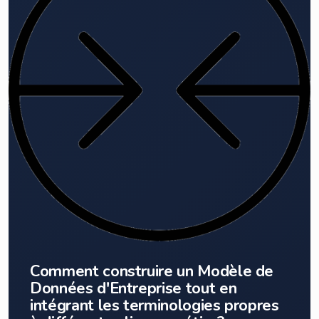
Comment construire un Modèle de
Données d'Entreprise tout en
intégrant les terminologies propres