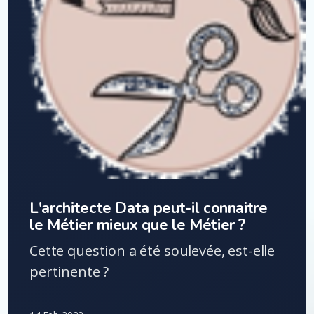
L'architecte Data peut-il connaitre
le Métier mieux que le Métier ?
Cette question a été soulevée, est-elle
pertinente ?