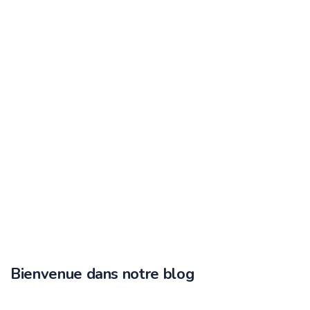
Bienvenue dans notre blog