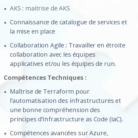
AKS : maitrise de AKS
Connaissance de catalogue de services et
la mise en place
Collaboration Agile : Travailler en étroite
collaboration avec les équipes
applicatives et/ou les équipes de run.
Compétences Techniques :
Maîtrise de Terraform pour
l’automatisation des infrastructures et
une bonne compréhension des
principes d’Infrastructure as Code (IaC).
Compétences avancées sur Azure,