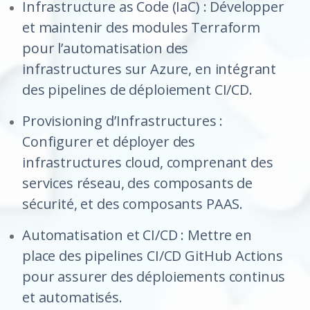
Infrastructure as Code (IaC) : Développer
et maintenir des modules Terraform
pour l’automatisation des
infrastructures sur Azure, en intégrant
des pipelines de déploiement CI/CD.
Provisioning d’Infrastructures :
Configurer et déployer des
infrastructures cloud, comprenant des
services réseau, des composants de
sécurité, et des composants PAAS.
Automatisation et CI/CD : Mettre en
place des pipelines CI/CD GitHub Actions
pour assurer des déploiements continus
et automatisés.