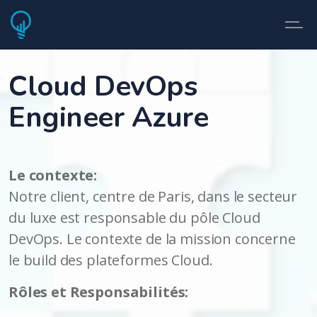
Cloud DevOps
Engineer Azure
Le contexte:
Notre client, centre de Paris, dans le secteur
du luxe est responsable du pôle Cloud
DevOps. Le contexte de la mission concerne
le build des plateformes Cloud.
Rôles et Responsabilités: