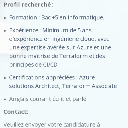
Profil recherché :
Formation : Bac +5 en informatique.
Expérience : Minimum de 5 ans
d'expérience en ingénierie cloud, avec
une expertise avérée sur Azure et une
bonne maîtrise de Terraform et des
principes de CI/CD.
Certifications appréciées : Azure
solutions Architect, Terraform Associate
Anglais courant écrit et parlé
Contact:
Veuillez envoyer votre candidature à