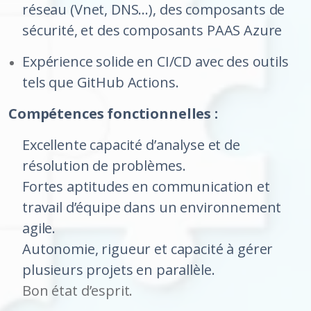
réseau (Vnet, DNS…), des composants de
sécurité, et des composants PAAS Azure
Expérience solide en CI/CD avec des outils
tels que GitHub Actions.
Compétences fonctionnelles :
Excellente capacité d’analyse et de
résolution de problèmes.
Fortes aptitudes en communication et
travail d’équipe dans un environnement
agile.
Autonomie, rigueur et capacité à gérer
plusieurs projets en parallèle.
Bon état d’esprit.